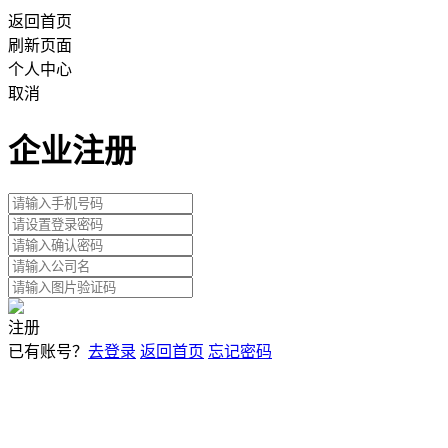
返回首页
刷新页面
个人中心
取消
企业注册
注册
已有账号？
去登录
返回首页
忘记密码