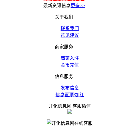
最新资讯信息
更多>>
关于我们
联系我们
意见建议
商家服务
商家入驻
金币充值
信息服务
发布信息
信息置顶/加红
开化信息网 客服微信