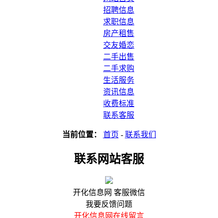
招聘信息
求职信息
房产租售
交友婚恋
二手出售
二手求购
生活服务
资讯信息
收费标准
联系客服
当前位置：
首页
-
联系我们
联系网站客服
开化信息网 客服微信
我要反馈问题
开化信息网在线留言