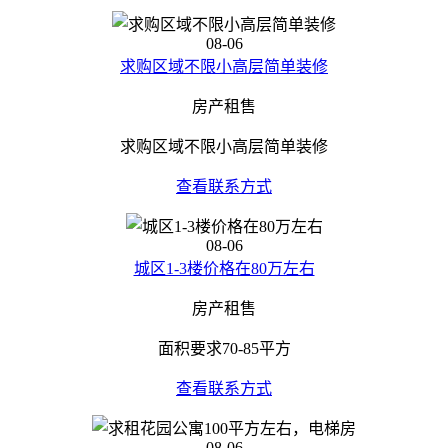
08-06
求购区域不限小高层简单装修
房产租售
求购区域不限小高层简单装修
查看联系方式
08-06
城区1-3楼价格在80万左右
房产租售
面积要求70-85平方
查看联系方式
08-06