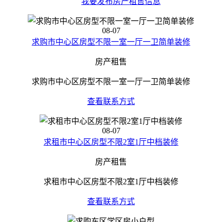
我要发布房产租售信息
08-07
求购市中心区房型不限一室一厅一卫简单装修
房产租售
求购市中心区房型不限一室一厅一卫简单装修
查看联系方式
08-07
求租市中心区房型不限2室1厅中档装修
房产租售
求租市中心区房型不限2室1厅中档装修
查看联系方式