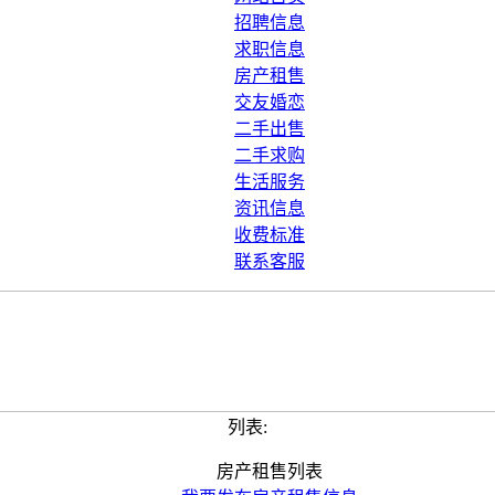
招聘信息
求职信息
房产租售
交友婚恋
二手出售
二手求购
生活服务
资讯信息
收费标准
联系客服
列表:
房产租售列表