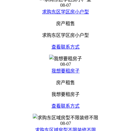
08-07
求购东区学区房小户型
房产租售
求购东区学区房小户型
查看联系方式
08-07
我想要租房子
房产租售
我想要租房子
查看联系方式
08-07
求购东区域房型不限装修不限