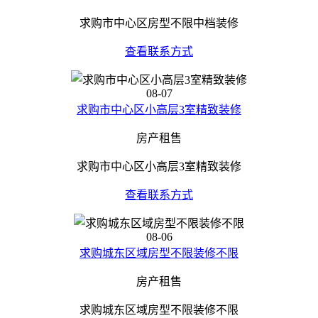
求购市中心区房型不限中档装修
查看联系方式
08-07
求购市中心区小高层3室精致装修
房产租售
求购市中心区小高层3室精致装修
查看联系方式
08-06
求购城东区域房型不限装修不限
房产租售
求购城东区域房型不限装修不限