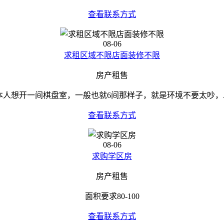
查看联系方式
08-06
求租区域不限店面装修不限
房产租售
本人想开一间棋盘室，一般也就6间那样子，就是环境不要太吵，..
查看联系方式
08-06
求购学区房
房产租售
面积要求80-100
查看联系方式