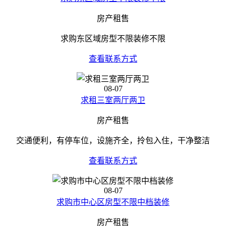
房产租售
求购东区域房型不限装修不限
查看联系方式
08-07
求租三室两厅两卫
房产租售
交通便利，有停车位，设施齐全，拎包入住，干净整洁
查看联系方式
08-07
求购市中心区房型不限中档装修
房产租售