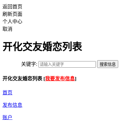
返回首页
刷新页面
个人中心
取消
开化交友婚恋列表
关键字:
开化交友婚恋列表 [
我要发布信息
]
首页
发布信息
账户