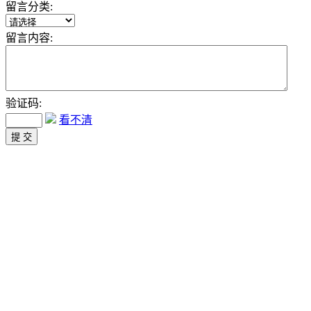
留言分类:
留言内容:
验证码:
看不清