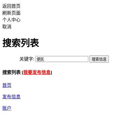
返回首页
刷新页面
个人中心
取消
搜索列表
关键字:
搜索列表 [
我要发布信息
]
首页
发布信息
账户