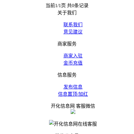
当前1/1页 共0条记录
关于我们
联系我们
意见建议
商家服务
商家入驻
金币充值
信息服务
发布信息
信息置顶/加红
开化信息网 客服微信