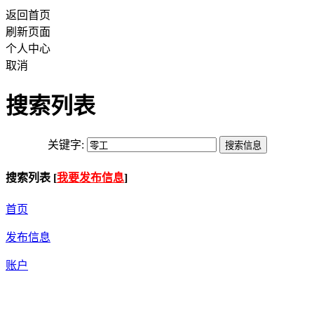
返回首页
刷新页面
个人中心
取消
搜索列表
关键字:
搜索列表 [
我要发布信息
]
首页
发布信息
账户