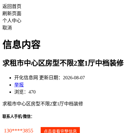
返回首页
刷新页面
个人中心
取消
信息内容
求租市中心区房型不限2室1厅中档装修
开化信息网 更新日期：2026-08-07
举报
浏览：470
求租市中心区房型不限2室1厅中档装修
联系人手机/微信：
130****3855
点击查看完整信息