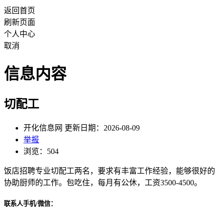
返回首页
刷新页面
个人中心
取消
信息内容
切配工
开化信息网 更新日期：2026-08-09
举报
浏览：504
饭店招聘专业切配工两名，要求有丰富工作经验，能够很好的
协助厨师的工作。包吃住，每月有公休，工资3500-4500。
联系人手机/微信：